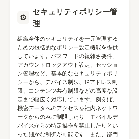
セキュリティポリシー管
⚙️
理
組織全体のセキュリティを一元管理する
ための包括的なポリシー設定機能を提供
しています。パスワードの複雑さ要件、
アカウントロックアウト設定、セッショ
ン管理など、基本的なセキュリティポリ
シーから、デバイス制限、IPアドレス制
限、コンテンツ共有制限などの高度な設
定まで幅広く対応しています。例えば、
機密データへのアクセスを社内ネットワ
ークからのみに制限したり、モバイルデ
バイスからの特定操作を禁止したりとい
った細かな制御が可能です。また、部門