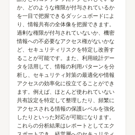
か、どのような権限が付与されているか
を一目で把握できるダッシュボードによ
り、情報共有の全体像を把握できます。
過剰な権限が付与されていないか、機密
情報への不必要なアクセス権がないかな
ど、セキュリティリスクを特定し改善す
ることが可能です。また、利用統計デー
タを活用して、情報の利用パターンを分
析し、セキュリティ対策の最適化や情報
アクセスの効率化に役立てることができ
ます。例えば、ほとんど使われていない
共有設定を特定して整理したり、頻繁に
アクセスされる情報の保護レベルを強化
したりといった対応が可能になります。
これらの分析結果はレポートとしてエク
スポートでき、経営層へのセキュリティ