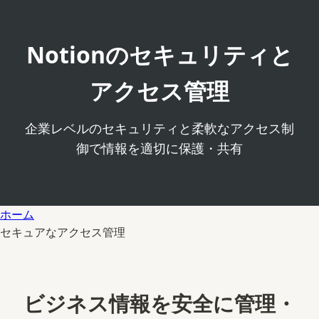
Notionのセキュリティと
アクセス管理
企業レベルのセキュリティと柔軟なアクセス制
御で情報を適切に保護・共有
ホーム
セキュアなアクセス管理
ビジネス情報を安全に管理・