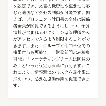
を設定でき、文書の機密性や重要性に応
じた適切なアクセス制御が可能です。例
えば、プロジェクト計画書の全体は関係
者全員が閲覧できるようにしつつ、予算
情報が含まれるセクションは管理職のみ
がアクセスできるよう制限することがで
きます。また、グループや部門単位での
権限付与も可能で、「財務部門のみ編集
可能」「マーケティングチームは閲覧の
み」といった設定も簡単に行えます。こ
れにより、情報漏洩のリスクを最小限に
抑えつつ、必要な協働作業を促進できま
す。