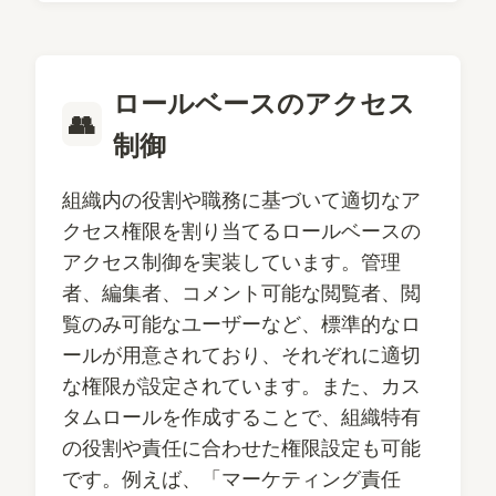
ロールベースのアクセス
👥
制御
組織内の役割や職務に基づいて適切なア
クセス権限を割り当てるロールベースの
アクセス制御を実装しています。管理
者、編集者、コメント可能な閲覧者、閲
覧のみ可能なユーザーなど、標準的なロ
ールが用意されており、それぞれに適切
な権限が設定されています。また、カス
タムロールを作成することで、組織特有
の役割や責任に合わせた権限設定も可能
です。例えば、「マーケティング責任