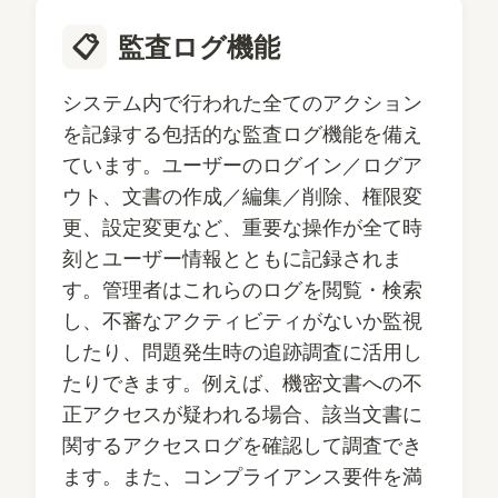
📋
監査ログ機能
システム内で行われた全てのアクション
を記録する包括的な監査ログ機能を備え
ています。ユーザーのログイン／ログア
ウト、文書の作成／編集／削除、権限変
更、設定変更など、重要な操作が全て時
刻とユーザー情報とともに記録されま
す。管理者はこれらのログを閲覧・検索
し、不審なアクティビティがないか監視
したり、問題発生時の追跡調査に活用し
たりできます。例えば、機密文書への不
正アクセスが疑われる場合、該当文書に
関するアクセスログを確認して調査でき
ます。また、コンプライアンス要件を満