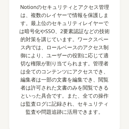
Notionのセキュリティとアクセス管理
は、複数のレイヤーで情報を保護しま
す。最上位のセキュリティレイヤーで
は暗号化やSSO、2要素認証などの技術
的対策を講じています。ワークスペー
ス内では、ロールベースのアクセス制
御により、ユーザーの役割に応じて適
切な権限が割り当てられます。管理者
は全てのコンテンツにアクセスでき、
編集者は一部の文書を編集でき、閲覧
者は許可された文書のみを閲覧できる
といった具合です。また、全ての操作
は監査ログに記録され、セキュリティ
監査や問題追跡に活用できます。