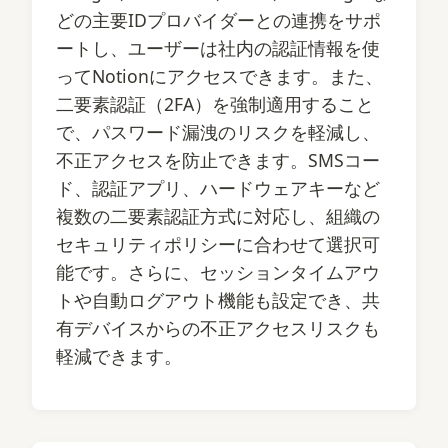
どの主要IDプロバイダーとの連携をサポ
ートし、ユーザーは社内の認証情報を使
ってNotionにアクセスできます。また、
二要素認証（2FA）を強制適用すること
で、パスワード漏洩のリスクを軽減し、
不正アクセスを防止できます。SMSコー
ド、認証アプリ、ハードウェアキーなど
複数の二要素認証方式に対応し、組織の
セキュリティポリシーに合わせて選択可
能です。さらに、セッションタイムアウ
トや自動ログアウト機能も設定でき、共
有デバイスからの不正アクセスリスクも
軽減できます。