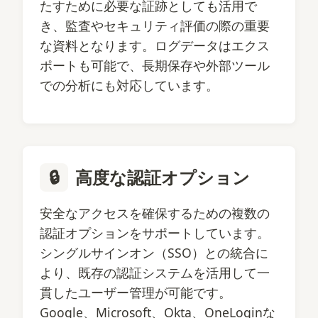
たすために必要な証跡としても活用で
き、監査やセキュリティ評価の際の重要
な資料となります。ログデータはエクス
ポートも可能で、長期保存や外部ツール
での分析にも対応しています。
🔒
高度な認証オプション
安全なアクセスを確保するための複数の
認証オプションをサポートしています。
シングルサインオン（SSO）との統合に
より、既存の認証システムを活用して一
貫したユーザー管理が可能です。
Google、Microsoft、Okta、OneLoginな