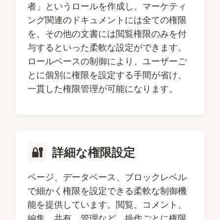
者」というロールを作成し、マーケティ
ング関連のドキュメントには全ての権限
を、その他の文書には閲覧権限のみを付
与するといった柔軟な設定ができます。
ロールベースの制御により、ユーザーご
とに個別に権限を設定する手間が省け、
一貫した権限管理が可能になります。
🔐
詳細な権限設定
ページ、データベース、ブロックレベル
で細かく権限を設定できる柔軟な制御機
能を提供しています。閲覧、コメント、
編集、共有、管理など、操作ごとに権限