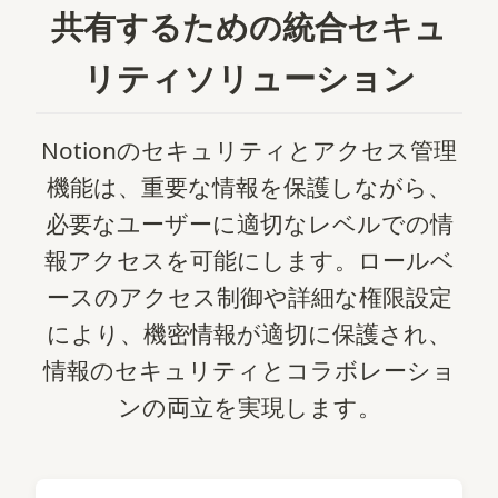
共有するための統合セキュ
リティソリューション
Notionのセキュリティとアクセス管理
機能は、重要な情報を保護しながら、
必要なユーザーに適切なレベルでの情
報アクセスを可能にします。ロールベ
ースのアクセス制御や詳細な権限設定
により、機密情報が適切に保護され、
情報のセキュリティとコラボレーショ
ンの両立を実現します。