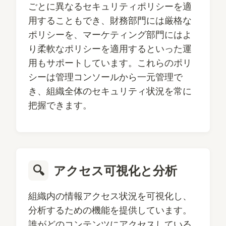
ごとに異なるセキュリティポリシーを適
用することもでき、財務部門には厳格な
ポリシーを、マーケティング部門にはよ
り柔軟なポリシーを適用するといった運
用もサポートしています。これらのポリ
シーは管理コンソールから一元管理で
き、組織全体のセキュリティ状況を常に
把握できます。
🔍
アクセス可視化と分析
組織内の情報アクセス状況を可視化し、
分析するための機能を提供しています。
誰がどのコンテンツにアクセスしている