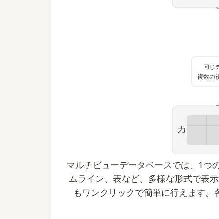
同じ
複数の
カレンダ
マルチビューデータベースでは、1つ
ムライン、表など、多様な形式で表示
もワンクリックで簡単に行えます。