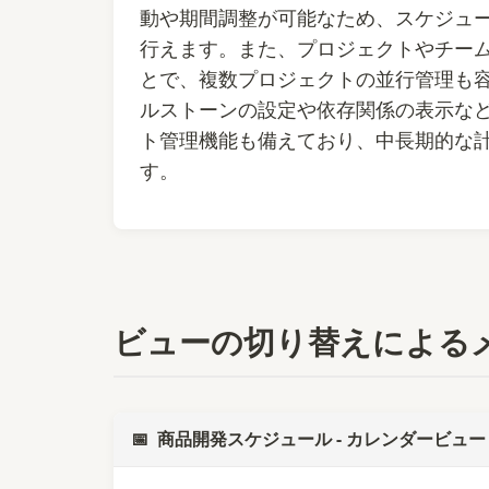
動や期間調整が可能なため、スケジュ
行えます。また、プロジェクトやチー
とで、複数プロジェクトの並行管理も
ルストーンの設定や依存関係の表示な
ト管理機能も備えており、中長期的な
す。
ビューの切り替えによる
📅
商品開発スケジュール - カレンダービュー