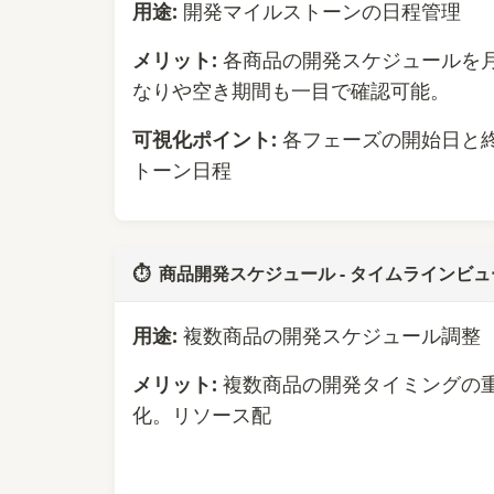
用途:
開発マイルストーンの日程管理
メリット:
各商品の開発スケジュールを
なりや空き期間も一目で確認可能。
可視化ポイント:
各フェーズの開始日と
トーン日程
⏱️
商品開発スケジュール - タイムラインビュ
用途:
複数商品の開発スケジュール調整
メリット:
複数商品の開発タイミングの
化。リソース配