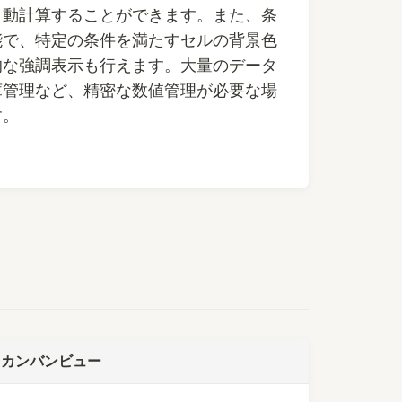
自動計算することができます。また、条
能で、特定の条件を満たすセルの背景色
的な強調表示も行えます。大量のデータ
庫管理など、精密な数値管理が必要な場
す。
 カンバンビュー