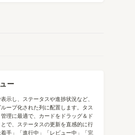
ュー
で表示し、ステータスや進捗状況など、
グループ化された列に配置します。タス
ト管理に最適で、カードをドラッグ＆ド
ことで、ステータスの更新を直感的に行
未着手」「進行中」「レビュー中」「完