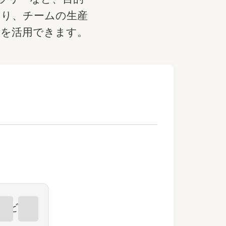
まり、チームの生産
報を活用できます。
ンビュー