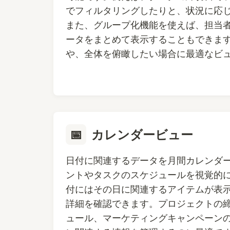
でフィルタリングしたりと、状況に応
また、グループ化機能を使えば、担当
ータをまとめて表示することもできま
や、全体を俯瞰したい場合に最適なビ
📅
カレンダービュー
日付に関連するデータを月間カレンダ
ントやタスクのスケジュールを視覚的
付にはその日に関連するアイテムが表
詳細を確認できます。プロジェクトの
ュール、マーケティングキャンペーン