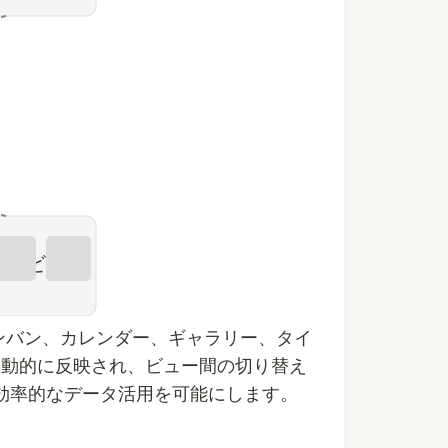
リービュー
ンバン、カレンダー、ギャラリー、タイ
自動的に反映され、ビュー間の切り替え
効率的なデータ活用を可能にします。