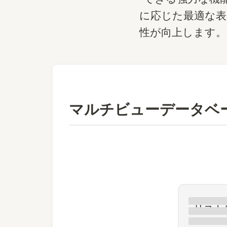
に応じた最適な表
性が向上します。
マルチビューデータベ
リスト